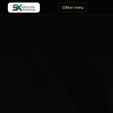
Abrir menú